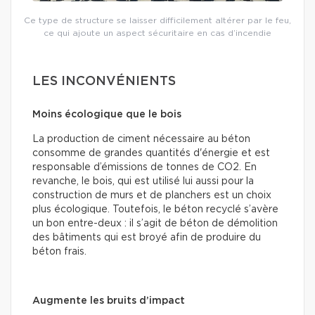
Ce type de structure se laisser difficilement altérer par le feu,
ce qui ajoute un aspect sécuritaire en cas d’incendie
LES INCONVÉNIENTS
Moins écologique que le bois
La production de ciment nécessaire au béton
consomme de grandes quantités d'énergie et est
responsable d’émissions de tonnes de CO2. En
revanche, le bois, qui est utilisé lui aussi pour la
construction de murs et de planchers est un choix
plus écologique. Toutefois, le béton recyclé s’avère
un bon entre-deux : il s’agit de béton de démolition
des bâtiments qui est broyé afin de produire du
béton frais.
Augmente les bruits d’impact