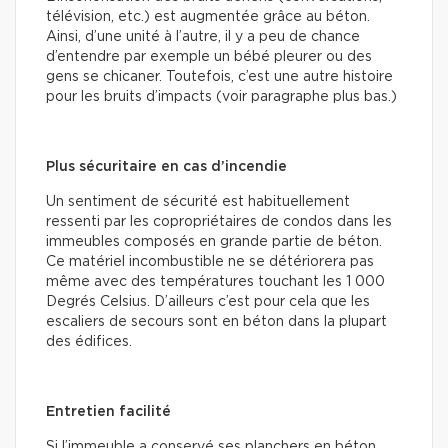
télévision, etc.) est augmentée grâce au béton.
Ainsi, d’une unité à l’autre, il y a peu de chance
d’entendre par exemple un bébé pleurer ou des
gens se chicaner. Toutefois, c’est une autre histoire
pour les bruits d’impacts (voir paragraphe plus bas.)
Plus sécuritaire en cas d’incendie
Un sentiment de sécurité est habituellement
ressenti par les copropriétaires de condos dans les
immeubles composés en grande partie de béton.
Ce matériel incombustible ne se détériorera pas
même avec des températures touchant les 1 000
Degrés Celsius. D’ailleurs c’est pour cela que les
escaliers de secours sont en béton dans la plupart
des édifices.
Entretien facilité
Si l’immeuble a conservé ses planchers en béton