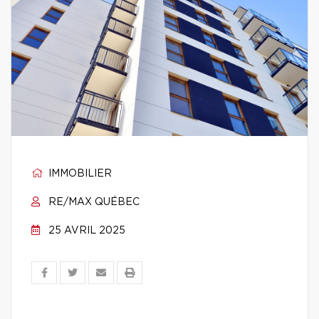
IMMOBILIER
RE/MAX QUÉBEC
25 AVRIL 2025