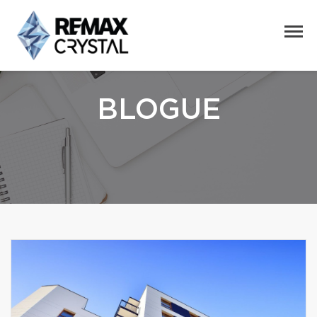
BLOGUE