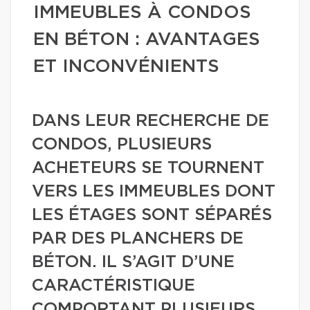
IMMEUBLES À CONDOS
EN BÉTON : AVANTAGES
ET INCONVÉNIENTS
DANS LEUR RECHERCHE DE
CONDOS, PLUSIEURS
ACHETEURS SE TOURNENT
VERS LES IMMEUBLES DONT
LES ÉTAGES SONT SÉPARÉS
PAR DES PLANCHERS DE
BÉTON. IL S’AGIT D’UNE
CARACTÉRISTIQUE
COMPORTANT PLUSIEURS