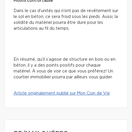
Moins confortable
Dans le cas d’unités qui n’ont pas de revêtement sur
le sol en béton, ce sera froid sous les pieds. Aussi, la
solidité du matériel pourra être dure pour les
articulations au fil du temps.
En résumé, qu’il s’agisse de structure en bois ou en
béton, il y a des points positifs pour chaque
matériel. À vous de voir ce que vous préférez! Un
courtier immobilier pourra par ailleurs vous guider.
Article originalement publié sur Mon Coin de Vie