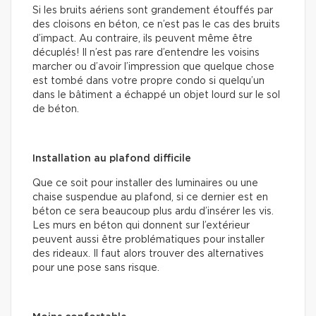
Si les bruits aériens sont grandement étouffés par
des cloisons en béton, ce n’est pas le cas des bruits
d’impact. Au contraire, ils peuvent même être
décuplés! Il n’est pas rare d’entendre les voisins
marcher ou d’avoir l’impression que quelque chose
est tombé dans votre propre condo si quelqu’un
dans le bâtiment a échappé un objet lourd sur le sol
de béton.
Installation au plafond difficile
Que ce soit pour installer des luminaires ou une
chaise suspendue au plafond, si ce dernier est en
béton ce sera beaucoup plus ardu d’insérer les vis.
Les murs en béton qui donnent sur l’extérieur
peuvent aussi être problématiques pour installer
des rideaux. Il faut alors trouver des alternatives
pour une pose sans risque.