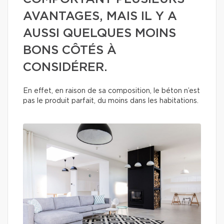
AVANTAGES, MAIS IL Y A
AUSSI QUELQUES MOINS
BONS CÔTÉS À
CONSIDÉRER.
En effet, en raison de sa composition, le béton n’est
pas le produit parfait, du moins dans les habitations.