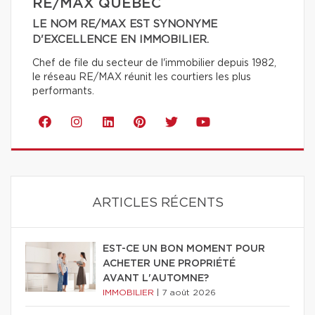
RE/MAX QUÉBEC
LE NOM RE/MAX EST SYNONYME
D'EXCELLENCE EN IMMOBILIER.
Chef de file du secteur de l'immobilier depuis 1982,
le réseau RE/MAX réunit les courtiers les plus
performants.
ARTICLES RÉCENTS
EST-CE UN BON MOMENT POUR
ACHETER UNE PROPRIÉTÉ
AVANT L'AUTOMNE?
IMMOBILIER
|
7 août 2026