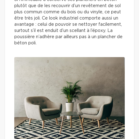
plutôt que de les recouvrir d’un revêtement de sol
plus commun comme du bois ou du vinyle, ce peut
être très joli. Ce look industriel comporte aussi un
avantage : celui de pouvoir se nettoyer facilement,
surtout s’il est enduit d’un scellant à l’époxy. La
poussière n’adhère par ailleurs pas à un plancher de
béton poli.