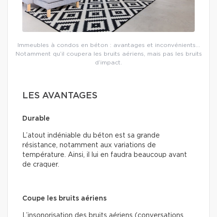
Immeubles à condos en béton : avantages et inconvénients…
Notamment qu’il coupera les bruits aériens, mais pas les bruits
d’impact.
LES AVANTAGES
Durable
L’atout indéniable du béton est sa grande
résistance, notamment aux variations de
température. Ainsi, il lui en faudra beaucoup avant
de craquer.
Coupe les bruits aériens
L’insonorisation des bruits aériens (conversations,