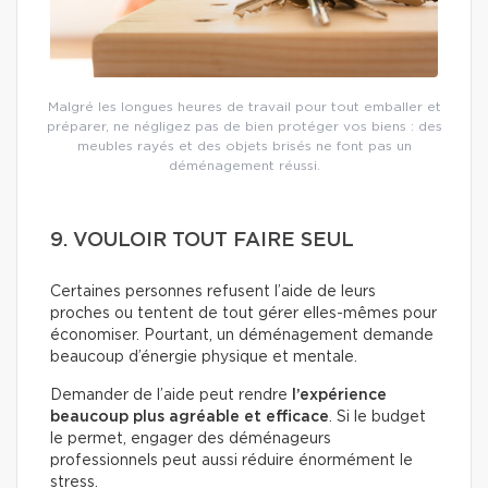
Malgré les longues heures de travail pour tout emballer et
préparer, ne négligez pas de bien protéger vos biens : des
meubles rayés et des objets brisés ne font pas un
déménagement réussi.
9. VOULOIR TOUT FAIRE SEUL
Certaines personnes refusent l’aide de leurs
proches ou tentent de tout gérer elles-mêmes pour
économiser. Pourtant, un déménagement demande
beaucoup d’énergie physique et mentale.
Demander de l’aide peut rendre
l’expérience
beaucoup plus agréable et efficace
. Si le budget
le permet, engager des déménageurs
professionnels peut aussi réduire énormément le
stress.