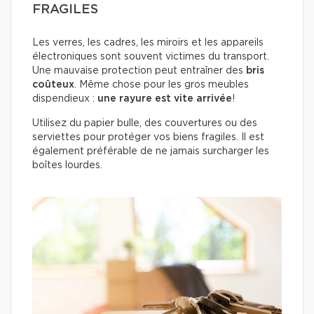
FRAGILES
Les verres, les cadres, les miroirs et les appareils
électroniques sont souvent victimes du transport.
Une mauvaise protection peut entraîner des
bris
coûteux
. Même chose pour les gros meubles
dispendieux :
une rayure est vite arrivée
!
Utilisez du papier bulle, des couvertures ou des
serviettes pour protéger vos biens fragiles. Il est
également préférable de ne jamais surcharger les
boîtes lourdes.