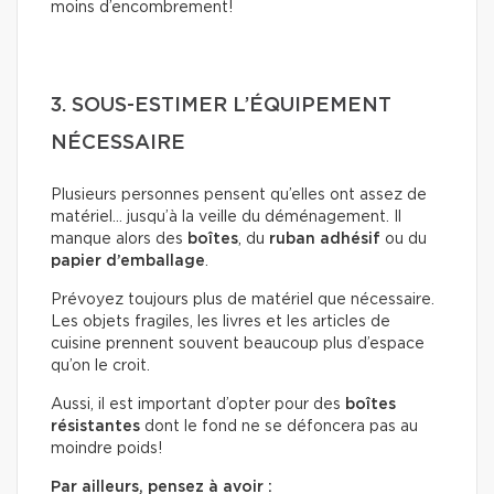
moins d’encombrement!
3. SOUS-ESTIMER L’ÉQUIPEMENT
NÉCESSAIRE
Plusieurs personnes pensent qu’elles ont assez de
matériel… jusqu’à la veille du déménagement. Il
manque alors des
boîtes
, du
ruban adhésif
ou du
papier d’emballage
.
Prévoyez toujours plus de matériel que nécessaire.
Les objets fragiles, les livres et les articles de
cuisine prennent souvent beaucoup plus d’espace
qu’on le croit.
Aussi, il est important d’opter pour des
boîtes
résistantes
dont le fond ne se défoncera pas au
moindre poids!
Par ailleurs, pensez à avoir :