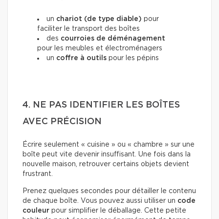
un
chariot (de type diable)
pour
faciliter le transport des boîtes
des
courroies de déménagement
pour les meubles et électroménagers
un
coffre à outils
pour les pépins
4. NE PAS IDENTIFIER LES BOÎTES
AVEC PRÉCISION
Écrire seulement « cuisine » ou « chambre » sur une
boîte peut vite devenir insuffisant. Une fois dans la
nouvelle maison, retrouver certains objets devient
frustrant.
Prenez quelques secondes pour détailler le contenu
de chaque boîte. Vous pouvez aussi utiliser un
code
couleur
pour simplifier le déballage. Cette petite