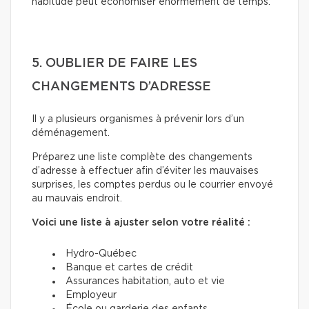
habitude peut économiser énormément de temps.
5. OUBLIER DE FAIRE LES
CHANGEMENTS D’ADRESSE
Il y a plusieurs organismes à prévenir lors d’un
déménagement.
Préparez une liste complète des changements
d’adresse à effectuer afin d’éviter les mauvaises
surprises, les comptes perdus ou le courrier envoyé
au mauvais endroit.
Voici une liste à ajuster selon votre réalité :
Hydro-Québec
Banque et cartes de crédit
Assurances habitation, auto et vie
Employeur