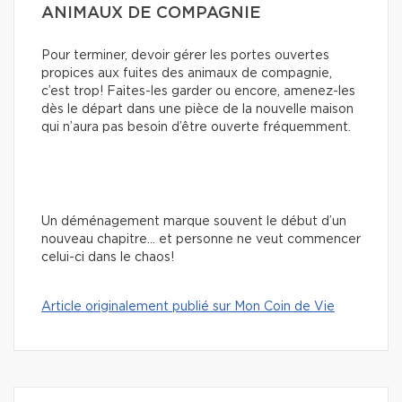
ANIMAUX DE COMPAGNIE
Pour terminer, devoir gérer les portes ouvertes
propices aux fuites des animaux de compagnie,
c’est trop! Faites-les garder ou encore, amenez-les
dès le départ dans une pièce de la nouvelle maison
qui n’aura pas besoin d’être ouverte fréquemment.
Un déménagement marque souvent le début d’un
nouveau chapitre… et personne ne veut commencer
celui-ci dans le chaos!
Article originalement publié sur Mon Coin de Vie