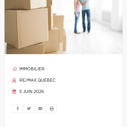
IMMOBILIER
RE/MAX QUÉBEC
5 JUIN 2026