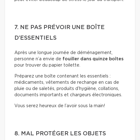
7. NE PAS PRÉVOIR UNE BOÎTE
D’ESSENTIELS
Après une longue journée de déménagement,
personne n’a envie de
fouiller dans quinze boîtes
pour trouver du papier toilette.
Préparez une boîte contenant les essentiels :
médicaments, vêtements de rechange en cas de
pluie ou de saletés, produits d’hygiène, collations,
documents importants et chargeurs électroniques.
Vous serez heureux de l’avoir sous la main!
8. MAL PROTÉGER LES OBJETS