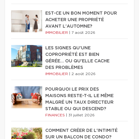
EST-CE UN BON MOMENT POUR
ACHETER UNE PROPRIÉTÉ
AVANT L'AUTOMNE?
IMMOBILIER
|
7 août 2026
LES SIGNES QU'UNE
COPROPRIÉTÉ EST BIEN
GÉRÉE… OU QU'ELLE CACHE
DES PROBLÈMES
IMMOBILIER
|
2 août 2026
POURQUOI LE PRIX DES
MAISONS RESTE-T-IL LE MÊME
MALGRÉ UN TAUX DIRECTEUR
STABLE OU QUI DESCEND?
FINANCES
|
31 juillet 2026
COMMENT CRÉER DE L'INTIMITÉ
SUR UN BALCON DE CONDO?