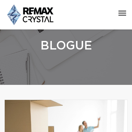
BLOGUE