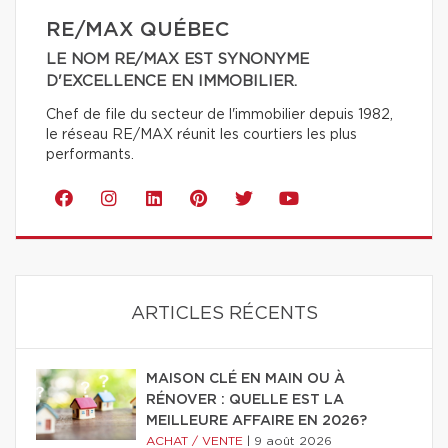
RE/MAX QUÉBEC
LE NOM RE/MAX EST SYNONYME
D'EXCELLENCE EN IMMOBILIER.
Chef de file du secteur de l'immobilier depuis 1982,
le réseau RE/MAX réunit les courtiers les plus
performants.
ARTICLES RÉCENTS
MAISON CLÉ EN MAIN OU À
RÉNOVER : QUELLE EST LA
MEILLEURE AFFAIRE EN 2026?
ACHAT / VENTE
|
9 août 2026