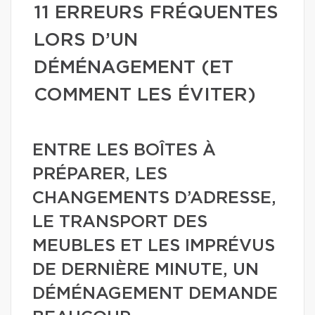
11 ERREURS FRÉQUENTES
LORS D’UN
DÉMÉNAGEMENT (ET
COMMENT LES ÉVITER)
ENTRE LES BOÎTES À
PRÉPARER, LES
CHANGEMENTS D’ADRESSE,
LE TRANSPORT DES
MEUBLES ET LES IMPRÉVUS
DE DERNIÈRE MINUTE, UN
DÉMÉNAGEMENT DEMANDE