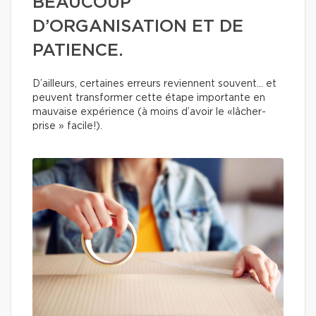
BEAUCOUP
D’ORGANISATION ET DE
PATIENCE.
D’ailleurs, certaines erreurs reviennent souvent… et
peuvent transformer cette étape importante en
mauvaise expérience (à moins d’avoir le «lâcher-
prise » facile!).