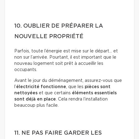
10. OUBLIER DE PRÉPARER LA
NOUVELLE PROPRIÉTÉ
Parfois, toute l’énergie est mise sur le départ… et
non sur l’arrivée. Pourtant, il est important que le
nouveau logement soit prêt à accueillir les
occupants.
Avant le jour du déménagement, assurez-vous que
l’
électricité fonctionne
, que les
pièces sont
nettoyées
et que certains
éléments essentiels
sont déjà en place
. Cela rendra l’installation
beaucoup plus facile.
11. NE PAS FAIRE GARDER LES