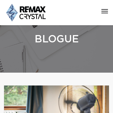
BLOGUE