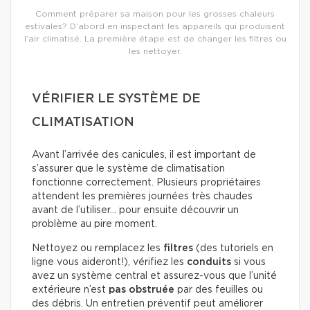
Comment préparer sa maison pour les grosses chaleurs
estivales? D’abord en inspectant les appareils qui produisent
l’air climatisé. La première étape est de changer les filtres ou
les nettoyer.
VÉRIFIER LE SYSTÈME DE
CLIMATISATION
Avant l’arrivée des canicules, il est important de
s’assurer que le système de climatisation
fonctionne correctement. Plusieurs propriétaires
attendent les premières journées très chaudes
avant de l’utiliser… pour ensuite découvrir un
problème au pire moment.
Nettoyez ou remplacez les
filtres
(des tutoriels en
ligne vous aideront!), vérifiez les
conduits
si vous
avez un système central et assurez-vous que l’unité
extérieure n’est
pas obstruée
par des feuilles ou
des débris. Un entretien préventif peut améliorer