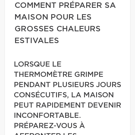
COMMENT PRÉPARER SA
MAISON POUR LES
GROSSES CHALEURS
ESTIVALES
LORSQUE LE
THERMOMÈTRE GRIMPE
PENDANT PLUSIEURS JOURS
CONSÉCUTIFS, LA MAISON
PEUT RAPIDEMENT DEVENIR
INCONFORTABLE.
PRÉPAREZ-VOUS À