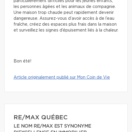
particulièrement difficiles pour les jeunes enfants,
les personnes âgées et les animaux de compagnie.
Une maison trop chaude peut rapidement devenir
dangereuse. Assurez-vous d’avoir accès à de l’eau
fraîche, créez des espaces plus frais dans la maison
et surveillez les signes d’épuisement liés à la chaleur.
Bon été!
Article originalement publié sur Mon Coin de Vie
RE/MAX QUÉBEC
LE NOM RE/MAX EST SYNONYME