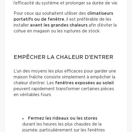
l’efficacité du système et prolonger sa durée de vie.
Pour ceux qui souhaitent utiliser des
climatiseurs
portatifs ou de fenêtre
, il est préférable de les
installer
avant les grandes chaleurs
afin d’éviter la
cohue en magasin ou les ruptures de stock.
EMPÊCHER LA CHALEUR D’ENTRER
L’un des moyens les plus efficaces pour garder une
maison fraîche consiste simplement à empêcher la
chaleur d’entrer. Les
fenêtres exposées au soleil
peuvent rapidement transformer certaines pièces
en véritables fours.
Fermez les rideaux ou les stores
durant les heures les plus chaudes de la
journée, particulièrement sur les fenêtres