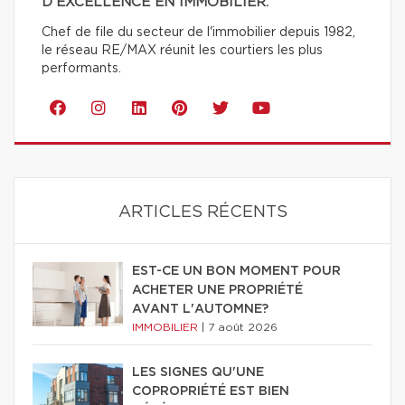
D'EXCELLENCE EN IMMOBILIER.
Chef de file du secteur de l'immobilier depuis 1982,
le réseau RE/MAX réunit les courtiers les plus
performants.
ARTICLES RÉCENTS
EST-CE UN BON MOMENT POUR
ACHETER UNE PROPRIÉTÉ
AVANT L'AUTOMNE?
IMMOBILIER
|
7 août 2026
LES SIGNES QU'UNE
COPROPRIÉTÉ EST BIEN