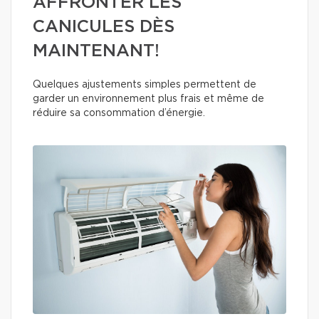
AFFRONTER LES
CANICULES DÈS
MAINTENANT!
Quelques ajustements simples permettent de
garder un environnement plus frais et même de
réduire sa consommation d’énergie.