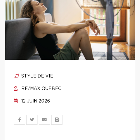
STYLE DE VIE
RE/MAX QUÉBEC
12 JUIN 2026