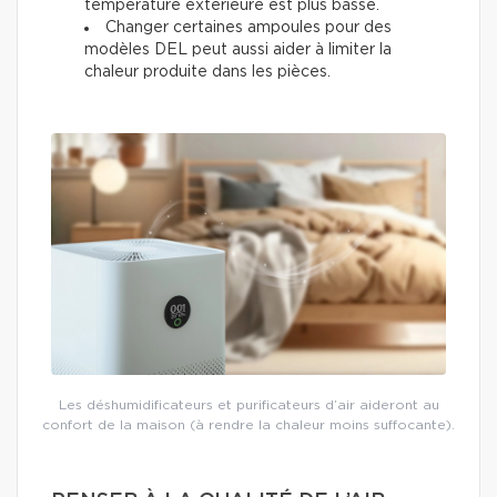
température extérieure est plus basse.
Changer certaines ampoules pour des
modèles DEL peut aussi aider à limiter la
chaleur produite dans les pièces.
Les déshumidificateurs et purificateurs d’air aideront au
confort de la maison (à rendre la chaleur moins suffocante).