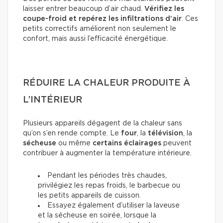
laisser entrer beaucoup d’air chaud.
Vérifiez les
coupe-froid et repérez les infiltrations d’air
. Ces
petits correctifs améliorent non seulement le
confort, mais aussi l’efficacité énergétique.
RÉDUIRE LA CHALEUR PRODUITE À
L’INTÉRIEUR
Plusieurs appareils dégagent de la chaleur sans
qu’on s’en rende compte. Le
four
, la
télévision
, la
sécheuse
ou même
certains éclairages
peuvent
contribuer à augmenter la température intérieure.
Pendant les périodes très chaudes,
privilégiez les repas froids, le barbecue ou
les petits appareils de cuisson.
Essayez également d’utiliser la laveuse
et la sécheuse en soirée, lorsque la