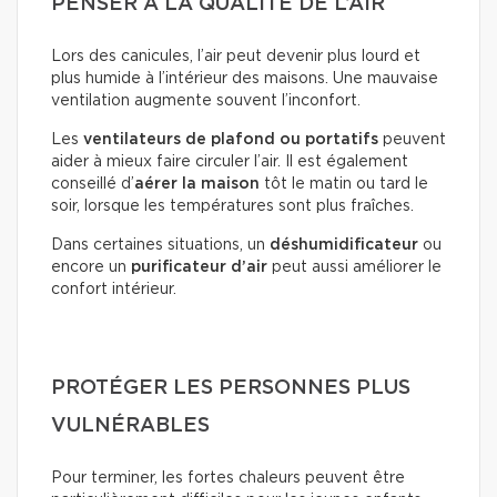
PENSER À LA QUALITÉ DE L’AIR
Lors des canicules, l’air peut devenir plus lourd et
plus humide à l’intérieur des maisons. Une mauvaise
ventilation augmente souvent l’inconfort.
Les
ventilateurs de plafond ou portatifs
peuvent
aider à mieux faire circuler l’air. Il est également
conseillé d’
aérer la maison
tôt le matin ou tard le
soir, lorsque les températures sont plus fraîches.
Dans certaines situations, un
déshumidificateur
ou
encore un
purificateur d’air
peut aussi améliorer le
confort intérieur.
PROTÉGER LES PERSONNES PLUS
VULNÉRABLES
Pour terminer, les fortes chaleurs peuvent être