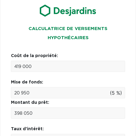
CALCULATRICE DE VERSEMENTS
HYPOTHÉCAIRES
Coût de la propriété:
Mise de fonds:
(5 %)
Montant du prêt:
Taux d'intérêt: