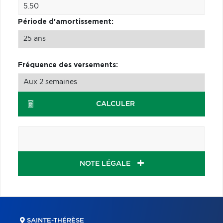
Période d'amortissement:
Fréquence des versements:
CALCULER
NOTE LÉGALE
SAINTE-THÉRÈSE