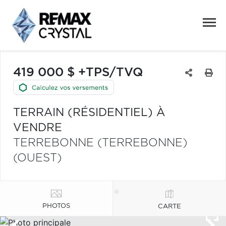
419 000 $ +TPS/TVQ
TERRAIN (RÉSIDENTIEL) À
VENDRE
TERREBONNE (TERREBONNE)
(OUEST)
PHOTOS
CARTE