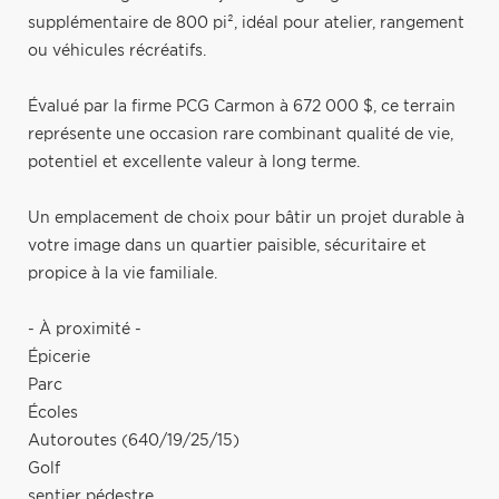
supplémentaire de 800 pi², idéal pour atelier, rangement
ou véhicules récréatifs.
Évalué par la firme PCG Carmon à 672 000 $, ce terrain
représente une occasion rare combinant qualité de vie,
potentiel et excellente valeur à long terme.
Un emplacement de choix pour bâtir un projet durable à
votre image dans un quartier paisible, sécuritaire et
propice à la vie familiale.
- À proximité -
Épicerie
Parc
Écoles
Autoroutes (640/19/25/15)
Golf
sentier pédestre