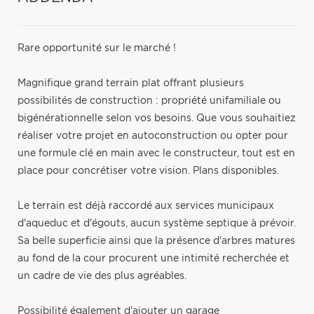
Rare opportunité sur le marché !
Magnifique grand terrain plat offrant plusieurs
possibilités de construction : propriété unifamiliale ou
bigénérationnelle selon vos besoins. Que vous souhaitiez
réaliser votre projet en autoconstruction ou opter pour
une formule clé en main avec le constructeur, tout est en
place pour concrétiser votre vision. Plans disponibles.
Le terrain est déjà raccordé aux services municipaux
d'aqueduc et d'égouts, aucun système septique à prévoir.
Sa belle superficie ainsi que la présence d'arbres matures
au fond de la cour procurent une intimité recherchée et
un cadre de vie des plus agréables.
Possibilité également d'ajouter un garage