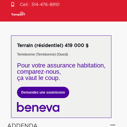
Cell.:
514-476-8910
Terrain (résidentiel) 419 000 $
Terrebonne (Terrebonne) (Ouest)
Pour votre
assurance habitation,
comparez-nous,
ça vaut le coup.
Demandez une soumission
ADDENDA