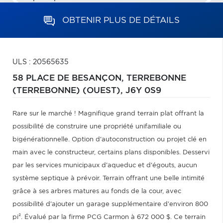
OBTENIR PLUS DE DÉTAILS
ULS : 20565635
58 PLACE DE BESANÇON,
TERREBONNE
(TERREBONNE) (OUEST),
J6Y 0S9
Rare sur le marché ! Magnifique grand terrain plat offrant la
possibilité de construire une propriété unifamiliale ou
bigénérationnelle. Option d'autoconstruction ou projet clé en
main avec le constructeur, certains plans disponibles. Desservi
par les services municipaux d'aqueduc et d'égouts, aucun
système septique à prévoir. Terrain offrant une belle intimité
grâce à ses arbres matures au fonds de la cour, avec
possibilité d'ajouter un garage supplémentaire d'environ 800
pi². Évalué par la firme PCG Carmon à 672 000 $. Ce terrain