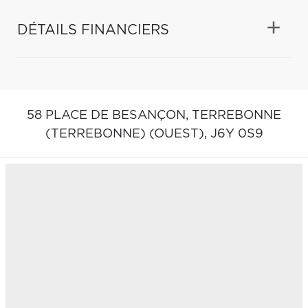
DÉTAILS FINANCIERS
58 PLACE DE BESANÇON,
TERREBONNE
(TERREBONNE) (OUEST),
J6Y 0S9