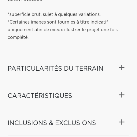
*superficie brut, sujet à quelques variations.
*Certaines images sont fournies à titre indicatif
uniquement afin de mieux illustrer le projet une fois
complété.
PARTICULARITÉS DU TERRAIN
CARACTÉRISTIQUES
INCLUSIONS & EXCLUSIONS