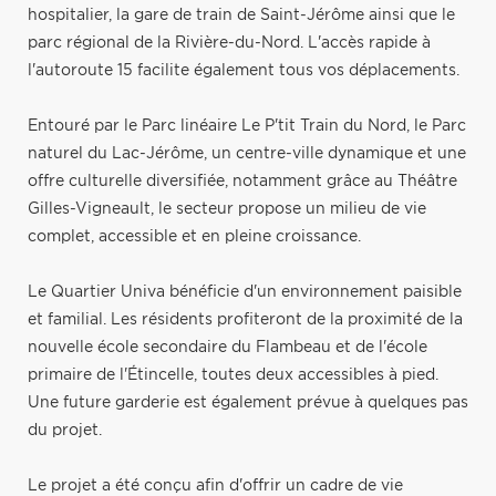
hospitalier, la gare de train de Saint-Jérôme ainsi que le
parc régional de la Rivière-du-Nord. L'accès rapide à
l'autoroute 15 facilite également tous vos déplacements.
Entouré par le Parc linéaire Le P'tit Train du Nord, le Parc
naturel du Lac-Jérôme, un centre-ville dynamique et une
offre culturelle diversifiée, notamment grâce au Théâtre
Gilles-Vigneault, le secteur propose un milieu de vie
complet, accessible et en pleine croissance.
Le Quartier Univa bénéficie d'un environnement paisible
et familial. Les résidents profiteront de la proximité de la
nouvelle école secondaire du Flambeau et de l'école
primaire de l'Étincelle, toutes deux accessibles à pied.
Une future garderie est également prévue à quelques pas
du projet.
Le projet a été conçu afin d'offrir un cadre de vie