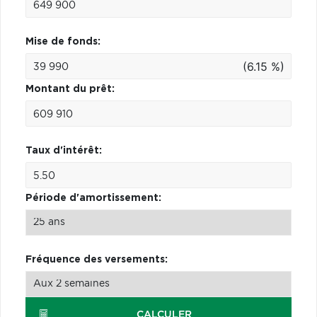
Mise de fonds:
(6.15 %)
Montant du prêt:
Taux d'intérêt:
Période d'amortissement:
Fréquence des versements:
CALCULER