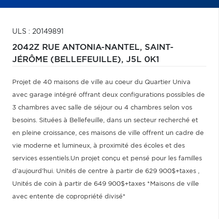
ULS : 20149891
2042Z RUE ANTONIA-NANTEL,
SAINT-
JÉRÔME (BELLEFEUILLE),
J5L 0K1
Projet de 40 maisons de ville au coeur du Quartier Univa
avec garage intégré offrant deux configurations possibles de
3 chambres avec salle de séjour ou 4 chambres selon vos
besoins. Situées à Bellefeuille, dans un secteur recherché et
en pleine croissance, ces maisons de ville offrent un cadre de
vie moderne et lumineux, à proximité des écoles et des
services essentiels.Un projet conçu et pensé pour les familles
d'aujourd'hui. Unités de centre à partir de 629 900$+taxes ,
Unités de coin à partir de 649 900$+taxes *Maisons de ville
avec entente de copropriété divisé*