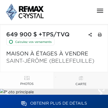
649 900 $ +TPS/TVQ
MAISON À ÉTAGES À VENDRE
SAINT-JÉRÔME (BELLEFEUILLE)
PHOTOS
CARTE
OBTENIR PLUS DE DÉTAILS