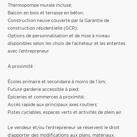
Thermopompe murale incluse;
Balcon en bois et terrasse en béton;
Construction neuve couverte par la Garantie de
construction résidentielle (GCR);
Options de personnalisation et de mise à niveau
disponibles selon les choix de l'acheteur et les ententes
avec l'entrepreneur.
À proximité :
Écoles primaire et secondaire à moins de 1 km;
Future garderie accessible à pied;
Épiceries et commerces à proximité;
Accès rapide aux principaux axes routiers;
Pistes cyclables, espaces verts et activités de plein air.
Le vendeur et/ou l'entrepreneur se réservent le droit
d'apporter des modifications aux plans, matériaux,