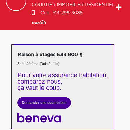
COURTIER IMMOBILIER RÉSIDENTIEL
Cell.:
514-299-3088
Maison à étages 649 900 $
Saint-Jérôme (Bellefeuille)
Pour votre
assurance habitation,
comparez-nous,
ça vaut le coup.
Demandez une soumission