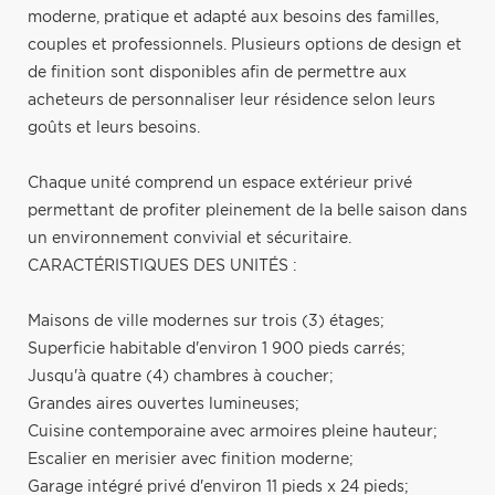
moderne, pratique et adapté aux besoins des familles,
couples et professionnels. Plusieurs options de design et
de finition sont disponibles afin de permettre aux
acheteurs de personnaliser leur résidence selon leurs
goûts et leurs besoins.
Chaque unité comprend un espace extérieur privé
permettant de profiter pleinement de la belle saison dans
un environnement convivial et sécuritaire.
CARACTÉRISTIQUES DES UNITÉS :
Maisons de ville modernes sur trois (3) étages;
Superficie habitable d'environ 1 900 pieds carrés;
Jusqu'à quatre (4) chambres à coucher;
Grandes aires ouvertes lumineuses;
Cuisine contemporaine avec armoires pleine hauteur;
Escalier en merisier avec finition moderne;
Garage intégré privé d'environ 11 pieds x 24 pieds;