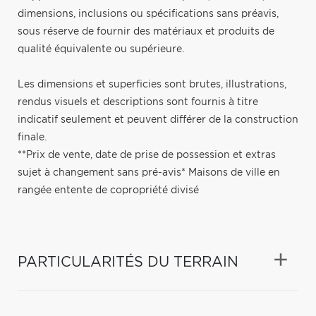
dimensions, inclusions ou spécifications sans préavis,
sous réserve de fournir des matériaux et produits de
qualité équivalente ou supérieure.
Les dimensions et superficies sont brutes, illustrations,
rendus visuels et descriptions sont fournis à titre
indicatif seulement et peuvent différer de la construction
finale.
**Prix de vente, date de prise de possession et extras
sujet à changement sans pré-avis* Maisons de ville en
rangée entente de copropriété divisé
PARTICULARITÉS DU TERRAIN