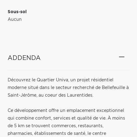
Sous-sol
Aucun
ADDENDA
Découvrez le Quartier Univa, un projet résidentiel
moderne situé dans le secteur recherché de Bellefeuille à
Saint-Jérôme, au coeur des Laurentides.
Ce développement offre un emplacement exceptionnel
qui combine confort, services et qualité de vie. À moins
de 5 km se trouvent commerces, restaurants,
pharmacies, établissements de santé, le centre