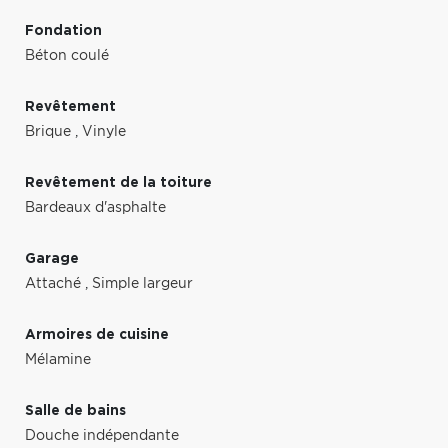
Fondation
Béton coulé
Revêtement
Brique
,
Vinyle
Revêtement de la toiture
Bardeaux d'asphalte
Garage
Attaché
,
Simple largeur
Armoires de cuisine
Mélamine
Salle de bains
Douche indépendante