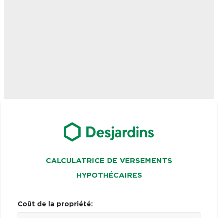
CALCULATRICE DE VERSEMENTS
HYPOTHÉCAIRES
Coût de la propriété: