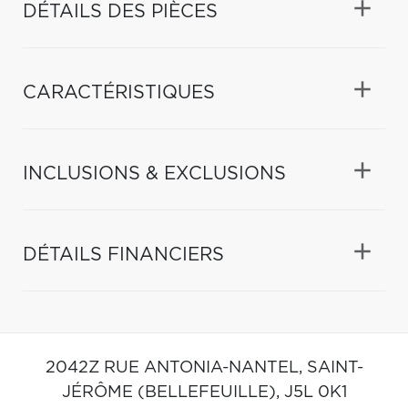
DÉTAILS DES PIÈCES
CARACTÉRISTIQUES
INCLUSIONS & EXCLUSIONS
DÉTAILS FINANCIERS
2042Z RUE ANTONIA-NANTEL,
SAINT-
JÉRÔME (BELLEFEUILLE),
J5L 0K1