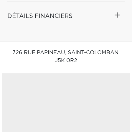
DÉTAILS FINANCIERS
726 RUE PAPINEAU,
SAINT-COLOMBAN,
J5K 0R2