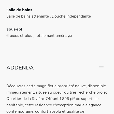
Salle de bains
Salle de bains attenante
,
Douche indépendante
Sous-sol
6 pieds et plus
,
Totalement aménagé
ADDENDA
Découvrez cette magnifique propriété neuve, disponible
immédiatement, située au coeur du très recherché projet
Quartier de la Rivière. Offrant 1 896 pi² de superficie
habitable, cette résidence d'exception marie élégance
contemporaine, confort absolu et qualité de