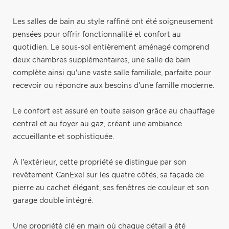
Les salles de bain au style raffiné ont été soigneusement
pensées pour offrir fonctionnalité et confort au
quotidien. Le sous-sol entièrement aménagé comprend
deux chambres supplémentaires, une salle de bain
complète ainsi qu'une vaste salle familiale, parfaite pour
recevoir ou répondre aux besoins d'une famille moderne.
Le confort est assuré en toute saison grâce au chauffage
central et au foyer au gaz, créant une ambiance
accueillante et sophistiquée.
À l'extérieur, cette propriété se distingue par son
revêtement CanExel sur les quatre côtés, sa façade de
pierre au cachet élégant, ses fenêtres de couleur et son
garage double intégré.
Une propriété clé en main où chaque détail a été