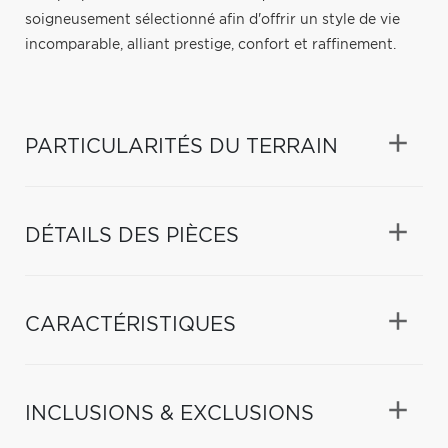
soigneusement sélectionné afin d'offrir un style de vie
incomparable, alliant prestige, confort et raffinement.
PARTICULARITÉS DU TERRAIN
DÉTAILS DES PIÈCES
CARACTÉRISTIQUES
INCLUSIONS & EXCLUSIONS