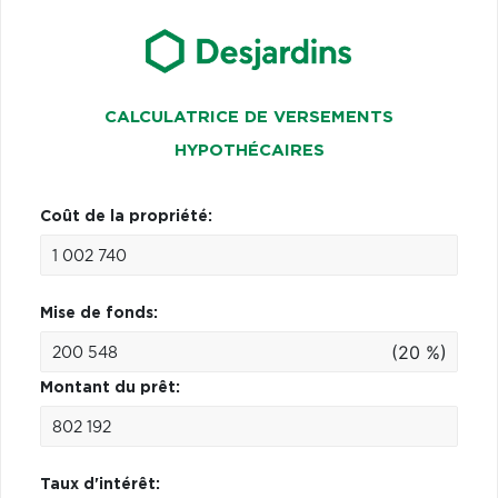
CALCULATRICE DE VERSEMENTS
HYPOTHÉCAIRES
Coût de la propriété:
Mise de fonds:
(20 %)
Montant du prêt:
Taux d'intérêt: