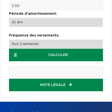
Période d'amortissement:
Fréquence des versements:
CALCULER
NOTE LÉGALE