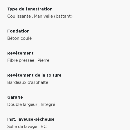
Type de fenestration
Coulissante
,
Manivelle (battant)
Fondation
Béton coulé
Revêtement
Fibre pressée
,
Pierre
Revêtement de la toiture
Bardeaux d'asphalte
Garage
Double largeur
,
Intégré
Inst. laveuse-sécheuse
Salle de lavage : RC