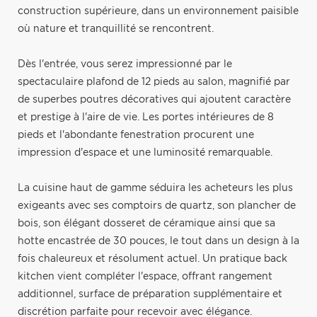
construction supérieure, dans un environnement paisible
où nature et tranquillité se rencontrent.
Dès l'entrée, vous serez impressionné par le
spectaculaire plafond de 12 pieds au salon, magnifié par
de superbes poutres décoratives qui ajoutent caractère
et prestige à l'aire de vie. Les portes intérieures de 8
pieds et l'abondante fenestration procurent une
impression d'espace et une luminosité remarquable.
La cuisine haut de gamme séduira les acheteurs les plus
exigeants avec ses comptoirs de quartz, son plancher de
bois, son élégant dosseret de céramique ainsi que sa
hotte encastrée de 30 pouces, le tout dans un design à la
fois chaleureux et résolument actuel. Un pratique back
kitchen vient compléter l'espace, offrant rangement
additionnel, surface de préparation supplémentaire et
discrétion parfaite pour recevoir avec élégance.