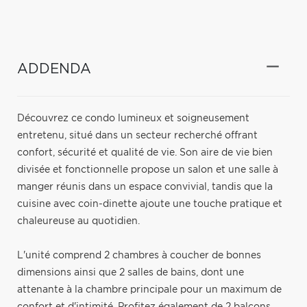
ADDENDA
Découvrez ce condo lumineux et soigneusement
entretenu, situé dans un secteur recherché offrant
confort, sécurité et qualité de vie. Son aire de vie bien
divisée et fonctionnelle propose un salon et une salle à
manger réunis dans un espace convivial, tandis que la
cuisine avec coin-dinette ajoute une touche pratique et
chaleureuse au quotidien.
L'unité comprend 2 chambres à coucher de bonnes
dimensions ainsi que 2 salles de bains, dont une
attenante à la chambre principale pour un maximum de
confort et d'intimité. Profitez également de 2 balcons