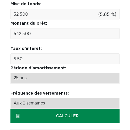
Mise de fonds:
(5.65 %)
Montant du prêt:
Taux d'intérêt:
Période d'amortissement:
Fréquence des versements:
CALCULER