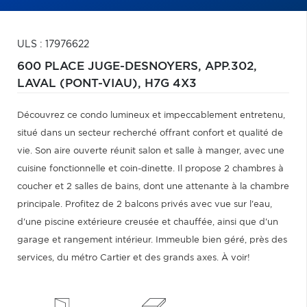
ULS : 17976622
600 PLACE JUGE-DESNOYERS, APP.302,
LAVAL (PONT-VIAU),
H7G 4X3
Découvrez ce condo lumineux et impeccablement entretenu,
situé dans un secteur recherché offrant confort et qualité de
vie. Son aire ouverte réunit salon et salle à manger, avec une
cuisine fonctionnelle et coin-dinette. Il propose 2 chambres à
coucher et 2 salles de bains, dont une attenante à la chambre
principale. Profitez de 2 balcons privés avec vue sur l'eau,
d'une piscine extérieure creusée et chauffée, ainsi que d'un
garage et rangement intérieur. Immeuble bien géré, près des
services, du métro Cartier et des grands axes. À voir!