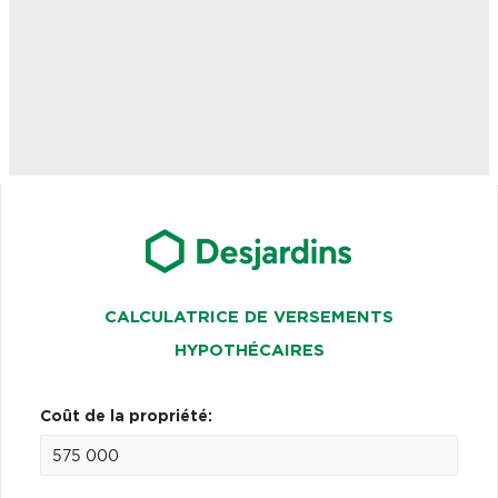
CALCULATRICE DE VERSEMENTS
HYPOTHÉCAIRES
Coût de la propriété: