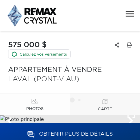
575 000 $
APPARTEMENT À VENDRE
LAVAL (PONT-VIAU)
PHOTOS
CARTE
OBTENIR PLUS DE DÉTAILS