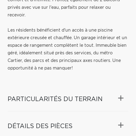
privés avec vue sur l'eau, parfaits pour relaxer ou
recevoir.
Les résidents bénéficient d'un accès à une piscine
extérieure creusée et chauffée. Un garage intérieur et un
espace de rangement complètent le tout. Immeuble bien
géré, idéalement situé près des services, du métro
Cartier, des parcs et des principaux axes routiers. Une
opportunité à ne pas manquer!
PARTICULARITÉS DU TERRAIN
DÉTAILS DES PIÈCES