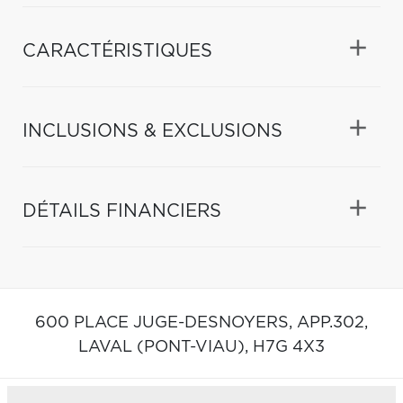
CARACTÉRISTIQUES
INCLUSIONS & EXCLUSIONS
DÉTAILS FINANCIERS
600 PLACE JUGE-DESNOYERS, APP.302,
LAVAL (PONT-VIAU),
H7G 4X3