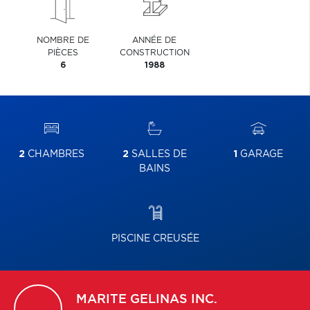
NOMBRE DE
ANNÉE DE
PIÈCES
CONSTRUCTION
6
1988
2
CHAMBRES
2
SALLES DE
1
GARAGE
BAINS
PISCINE CREUSÉE
MARITE
GELINAS INC.