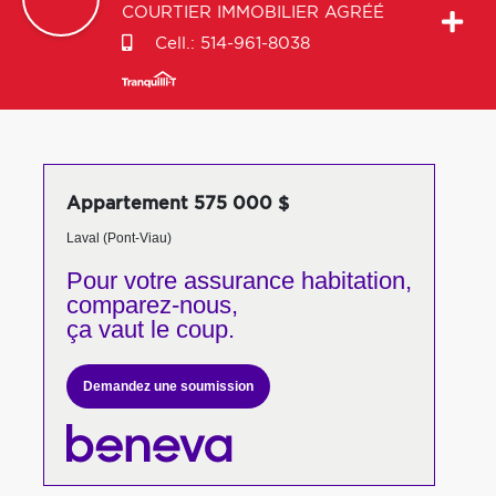
COURTIER IMMOBILIER AGRÉÉ
Cell.:
514-961-8038
Appartement 575 000 $
Laval (Pont-Viau)
Pour votre
assurance habitation,
comparez-nous,
ça vaut le coup.
Demandez une soumission