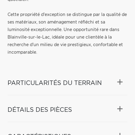
Cette propriété d'exception se distingue par la qualité de
ses matériaux, son aménagement réfléchi et sa
luminosité exceptionnelle. Une opportunité rare dans
Blainville-sur-le-Lac, idéale pour une clientèle à la
recherche d'un milieu de vie prestigieux, confortable et
incomparable.
PARTICULARITÉS DU TERRAIN
DÉTAILS DES PIÈCES