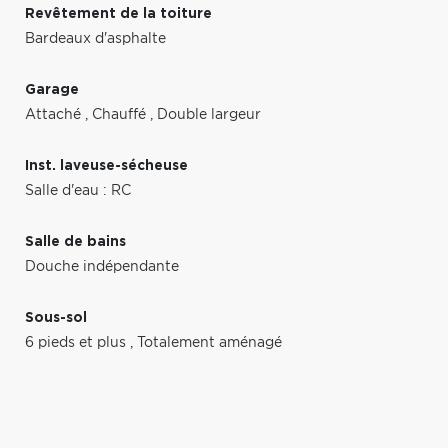
Revêtement de la toiture
Bardeaux d'asphalte
Garage
Attaché
,
Chauffé
,
Double largeur
Inst. laveuse-sécheuse
Salle d'eau : RC
Salle de bains
Douche indépendante
Sous-sol
6 pieds et plus
,
Totalement aménagé