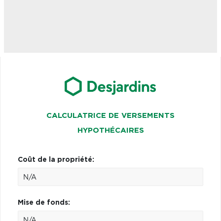
CALCULATRICE DE VERSEMENTS
HYPOTHÉCAIRES
Coût de la propriété:
Mise de fonds: