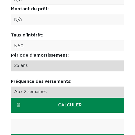
Montant du prêt:
Taux d'intérêt:
Période d'amortissement:
Fréquence des versements:
CALCULER