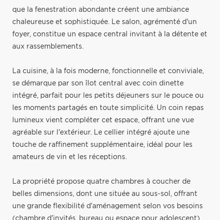
que la fenestration abondante créent une ambiance
chaleureuse et sophistiquée. Le salon, agrémenté d'un
foyer, constitue un espace central invitant à la détente et
aux rassemblements.
La cuisine, à la fois moderne, fonctionnelle et conviviale,
se démarque par son îlot central avec coin dinette
intégré, parfait pour les petits déjeuners sur le pouce ou
les moments partagés en toute simplicité. Un coin repas
lumineux vient compléter cet espace, offrant une vue
agréable sur l'extérieur. Le cellier intégré ajoute une
touche de raffinement supplémentaire, idéal pour les
amateurs de vin et les réceptions.
La propriété propose quatre chambres à coucher de
belles dimensions, dont une située au sous-sol, offrant
une grande flexibilité d'aménagement selon vos besoins
(chambre d'invités, bureau ou espace pour adolescent).