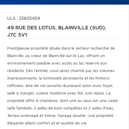
ULS : 23605409
49 RUE DES LOTUS,
BLAINVILLE (SUD),
J7C 5V1
Prestigieuse propriété située dans le secteur recherché de
Blainville, au coeur de Blainville-sur-le-Lac, offrant un
environnement paisible avec accès au lac réservé aux
résidents. Dès l'entrée, vous serez charmé par les volumes
impressionnants, la luminosité abondante et les finitions
raffinées. Aire de vie ouverte réunissant salon avec foyer,
salle à manger, cuisine moderne avec îlot, coin repas. La
propriété offre 4 chambres, dont une au sous-sol, une vaste
salle familiale, 2 salles de bain complètes et 2 salles d'eau.
Terrain aménagé et intime. Garage double. Une propriété
élégante alliant confort et et qualité de vie.