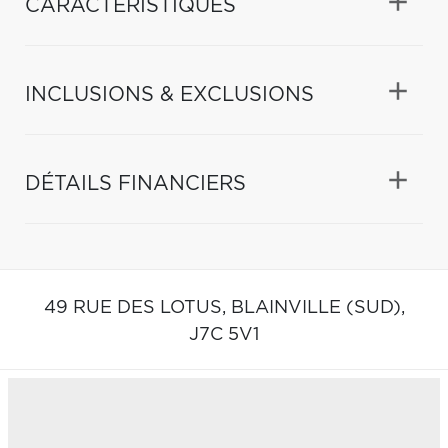
CARACTÉRISTIQUES
INCLUSIONS & EXCLUSIONS
DÉTAILS FINANCIERS
49 RUE DES LOTUS,
BLAINVILLE (SUD),
J7C 5V1