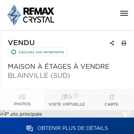
VENDU
MAISON À ÉTAGES À VENDRE
BLAINVILLE (SUD)
PHOTOS
VISITE VIRTUELLE
CARTE
OBTENIR PLUS DE DÉTAILS