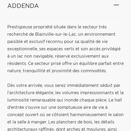
ADDENDA
Prestigieuse propriété située dans le secteur très
recherché de Blainville-sur-le-Lac, un environnement
paisible et exclusif reconnu pour sa qualité de vie
exceptionnelle, ses espaces verts et son accès privilégié
à un lac non navigable, réservé exclusivement aux
résidents. Ce secteur prisé offre un équilibre parfait entre
nature, tranquillité et proximité des commodités.
Dès votre arrivée, vous serez immédiatement séduit par
l'architecture élégante, les volumes impressionnants et la
luminosité remarquable qui inonde chaque pièce. Le hall
d'entrée s'ouvre sur une somptueuse aire de vie à
concept ouvert où se côtoient harmonieusement le salon
et la salle à manger. Les planchers de bois, les détails
architecturaux raffinés, dont arches et moulures, ainsi