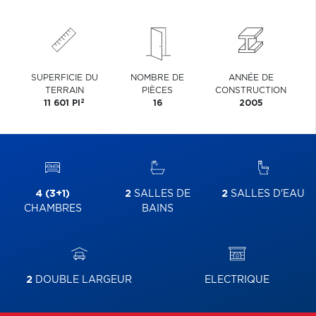
SUPERFICIE DU
NOMBRE DE
ANNÉE DE
TERRAIN
PIÈCES
CONSTRUCTION
2
11 601 PI
16
2005
4 (3+1)
2
SALLES DE
2
SALLES D'EAU
CHAMBRES
BAINS
2
DOUBLE LARGEUR
ELECTRIQUE