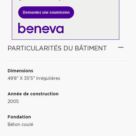
Demandez une soumission
PARTICULARITÉS DU BÂTIMENT
Dimensions
49'8" X 35'5" Irrégulières
Année de construction
2005
Fondation
Béton coulé