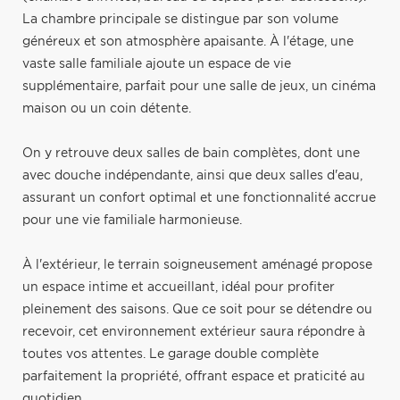
La chambre principale se distingue par son volume
généreux et son atmosphère apaisante. À l'étage, une
vaste salle familiale ajoute un espace de vie
supplémentaire, parfait pour une salle de jeux, un cinéma
maison ou un coin détente.
On y retrouve deux salles de bain complètes, dont une
avec douche indépendante, ainsi que deux salles d'eau,
assurant un confort optimal et une fonctionnalité accrue
pour une vie familiale harmonieuse.
À l'extérieur, le terrain soigneusement aménagé propose
un espace intime et accueillant, idéal pour profiter
pleinement des saisons. Que ce soit pour se détendre ou
recevoir, cet environnement extérieur saura répondre à
toutes vos attentes. Le garage double complète
parfaitement la propriété, offrant espace et praticité au
quotidien.