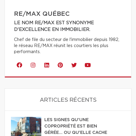
RE/MAX QUÉBEC
LE NOM RE/MAX EST SYNONYME
D'EXCELLENCE EN IMMOBILIER.
Chef de file du secteur de l'immobilier depuis 1982,
le réseau RE/MAX réunit les courtiers les plus
performants.
ARTICLES RÉCENTS
LES SIGNES QU'UNE
COPROPRIÉTÉ EST BIEN
GÉRÉE… OU QU'ELLE CACHE