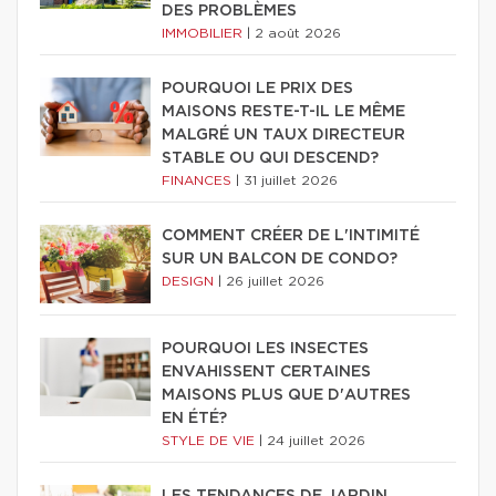
DES PROBLÈMES
IMMOBILIER
|
2 août 2026
POURQUOI LE PRIX DES
MAISONS RESTE-T-IL LE MÊME
MALGRÉ UN TAUX DIRECTEUR
STABLE OU QUI DESCEND?
FINANCES
|
31 juillet 2026
COMMENT CRÉER DE L'INTIMITÉ
SUR UN BALCON DE CONDO?
DESIGN
|
26 juillet 2026
POURQUOI LES INSECTES
ENVAHISSENT CERTAINES
MAISONS PLUS QUE D'AUTRES
EN ÉTÉ?
STYLE DE VIE
|
24 juillet 2026