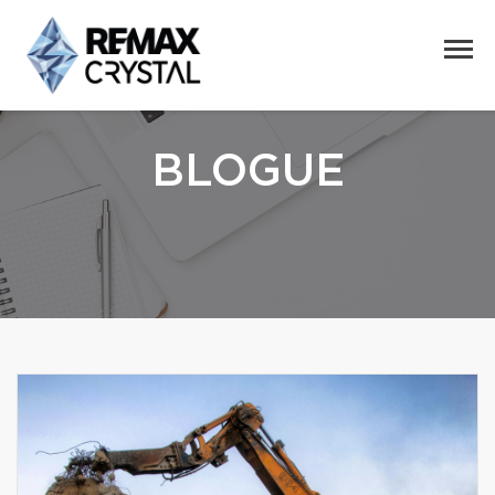
BLOGUE