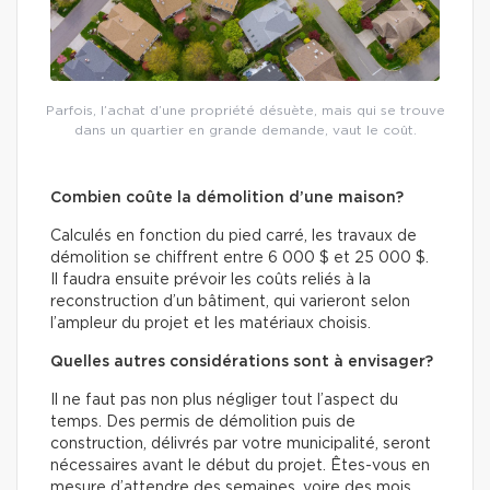
Parfois, l’achat d’une propriété désuète, mais qui se trouve
dans un quartier en grande demande, vaut le coût.
Combien coûte la démolition d’une maison?
Calculés en fonction du pied carré, les travaux de
démolition se chiffrent entre 6 000 $ et 25 000 $.
Il faudra ensuite prévoir les coûts reliés à la
reconstruction d’un bâtiment, qui varieront selon
l’ampleur du projet et les matériaux choisis.
Quelles autres considérations sont à envisager?
Il ne faut pas non plus négliger tout l’aspect du
temps. Des permis de démolition puis de
construction, délivrés par votre municipalité, seront
nécessaires avant le début du projet. Êtes-vous en
mesure d’attendre des semaines, voire des mois,