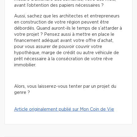
avant l’obtention des papiers nécessaires ?
Aussi, sachez que les architectes et entrepreneurs
en construction de votre région peuvent être
débordés. Quand auront-ils le temps de s’attarder à
votre projet ? Pensez aussi à mettre en place le
financement adéquat avant votre offre d’achat,
pour vous assurer de pouvoir couvrir votre
hypothèque, marge de crédit ou autre véhicule de
prêt nécessaire à la consécration de votre rêve
immobilier.
Alors, vous laisserez-vous tenter par un projet du
genre ?
Article originalement publié sur Mon Coin de Vie