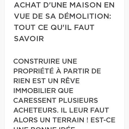
ACHAT D'UNE MAISON EN
VUE DE SA DÉMOLITION:
TOUT CE QU'IL FAUT
SAVOIR
CONSTRUIRE UNE
PROPRIÉTÉ À PARTIR DE
RIEN EST UN RÊVE
IMMOBILIER QUE
CARESSENT PLUSIEURS
ACHETEURS. IL LEUR FAUT
ALORS UN TERRAIN ! EST-CE