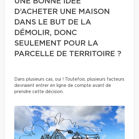
UNE BONNE IDÉE
D’ACHETER UNE MAISON
DANS LE BUT DE LA
DÉMOLIR, DONC
SEULEMENT POUR LA
PARCELLE DE TERRITOIRE ?
Dans plusieurs cas, oui ! Toutefois, plusieurs facteurs
devraient entrer en ligne de compte avant de
prendre cette décision.