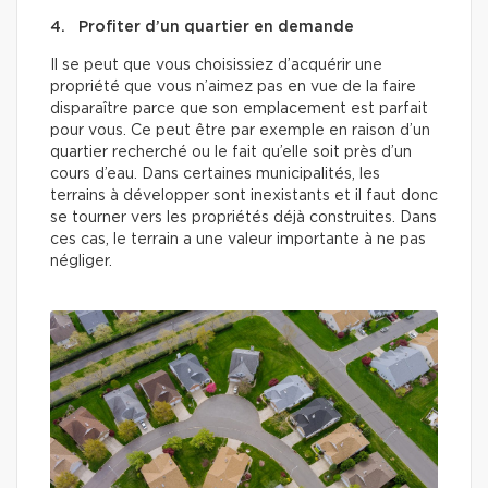
4. Profiter d’un quartier en demande
Il se peut que vous choisissiez d’acquérir une
propriété que vous n’aimez pas en vue de la faire
disparaître parce que son emplacement est parfait
pour vous. Ce peut être par exemple en raison d’un
quartier recherché ou le fait qu’elle soit près d’un
cours d’eau. Dans certaines municipalités, les
terrains à développer sont inexistants et il faut donc
se tourner vers les propriétés déjà construites. Dans
ces cas, le terrain a une valeur importante à ne pas
négliger.