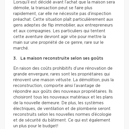
Lorsqu’il est décidé avant l’achat que la maison sera
démolie, la transaction peut se faire plus
rapidement, car elle ne nécessite pas d’inspection
préachat. Cette situation plaît particulièrement aux
gens adeptes de flip immobilier, aux entrepreneurs
et aux compagnies. Les particuliers qui tentent
cette aventure devront agir vite pour mettre la
main sur une propriété de ce genre, rare sur le
marché.
3. La maison reconstruite selon ses goûts
En raison des coûts prohibitifs d’une rénovation de
grande envergure, rares sont les propriétaires qui
rénovent une maison vétuste. La démolition, puis la
reconstruction, comporte ainsi l’avantage de
répondre aux goûts des nouveaux propriétaires. Ils
choisiront tous les nouveaux matériaux et les plans
de la nouvelle demeure. De plus, les systèmes
électriques, de ventilation et de plomberie seront
reconstruits selon les nouvelles normes d’écologie
et de sécurité du bâtiment. Ce qui est également
un plus pour le budget!