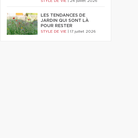
STYLE DE VIE
|
24 juillet 2026
LES TENDANCES DE
JARDIN QUI SONT LÀ
POUR RESTER
STYLE DE VIE
|
17 juillet 2026