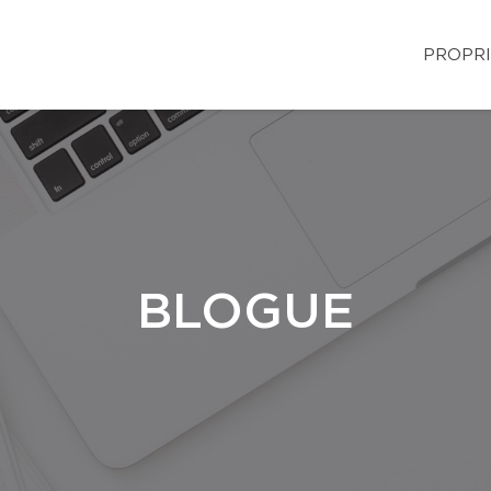
PROPRI
BLOGUE