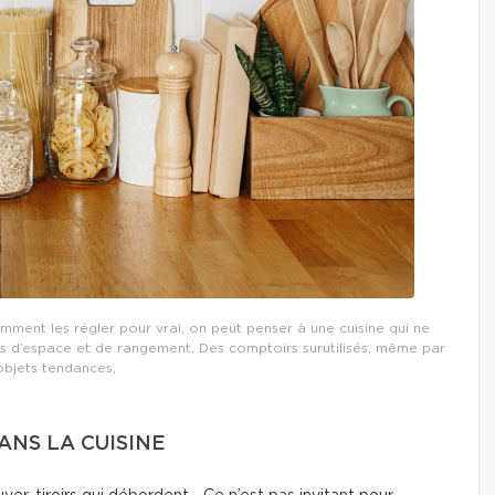
omment les régler pour vrai, on peut penser à une cuisine qui ne
 d’espace et de rangement. Des comptoirs surutilisés, même par
objets tendances,
NS LA CUISINE