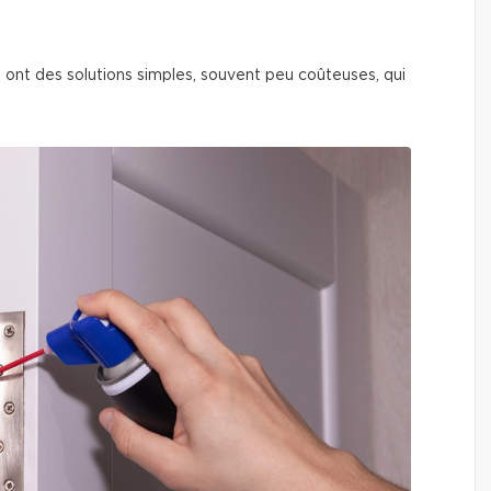
 ont des solutions simples, souvent peu coûteuses, qui