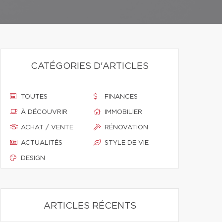
CATÉGORIES D'ARTICLES
TOUTES
FINANCES
À DÉCOUVRIR
IMMOBILIER
ACHAT / VENTE
RÉNOVATION
ACTUALITÉS
STYLE DE VIE
DESIGN
ARTICLES RÉCENTS