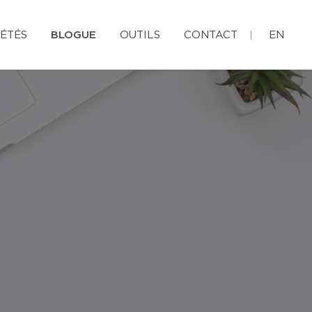
ÉTÉS
BLOGUE
OUTILS
CONTACT
EN