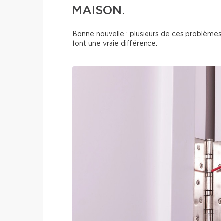
MAISON.
Bonne nouvelle : plusieurs de ces problèmes
font une vraie différence.